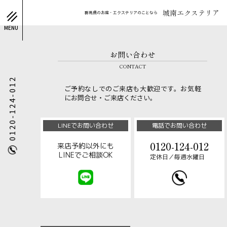
城南エクステリア
群馬県のお庭・エクステリアのことなら
MENU
お問い合わせ
CONTACT
0120-124-012
ご予約なしでのご来店も大歓迎です。お気軽
にお問合せ・ご来店ください。
LINEでお問い合わせ
電話でお問い合わせ
0120-124-012
来店予約以外にも
LINEでご相談OK
定休日／毎週水曜日