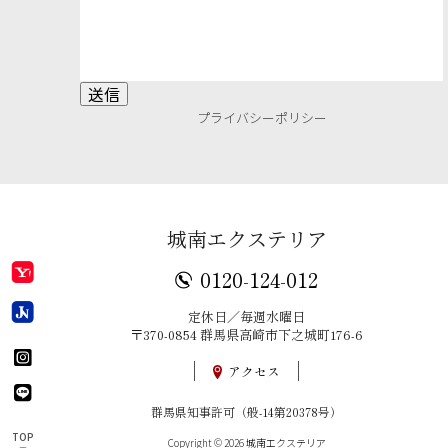
プライバシーポリシー
城南エクステリア
0120-124-012
定休日／毎週水曜日
〒370-0854 群馬県高崎市下之城町176-6
アクセス
群馬県知事許可（般-14第20378号）
TOP
Copyright © 2026 城南エクステリア