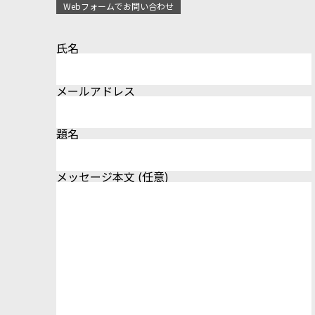
Webフォームでお問い合わせ
氏名
メールアドレス
題名
メッセージ本文 (任意)