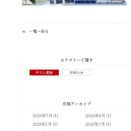
一覧へ戻る
カテゴリーで探す
チラシ更新
お知らせ
月別アーカイブ
2026年7月
(1)
2026年6月
(1)
2025年1月
(1)
2023年7月
(1)