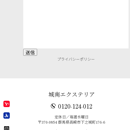
プライバシーポリシー
城南エクステリア
0120-124-012
定休日／毎週水曜日
〒370-0854 群馬県高崎市下之城町176-6