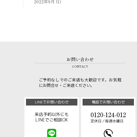
2022年9月
(1)
お問い合わせ
CONTACT
ご予約なしでのご来店も大歓迎です。お気軽
にお問合せ・ご来店ください。
LINEでお問い合わせ
電話でお問い合わせ
0120-124-012
来店予約以外にも
LINEでご相談OK
定休日／毎週水曜日