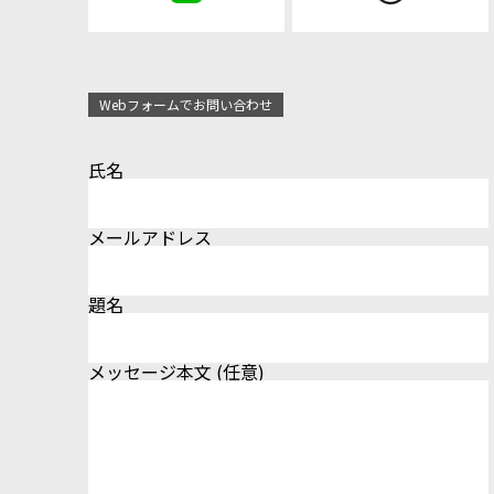
Webフォームでお問い合わせ
氏名
メールアドレス
題名
メッセージ本文 (任意)