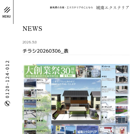
城南エクステリア
群馬県のお庭・エクステリアのことなら
MENU
NEWS
2026.3.8
チラシ20260306_表
0120-124-012