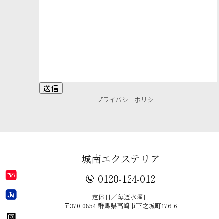
プライバシーポリシー
城南エクステリア
0120-124-012
定休日／毎週水曜日
〒370-0854 群馬県高崎市下之城町176-6