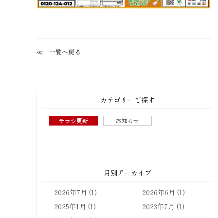
一覧へ戻る
カテゴリーで探す
チラシ更新
お知らせ
月別アーカイブ
2026年7月
(1)
2026年6月
(1)
2025年1月
(1)
2023年7月
(1)