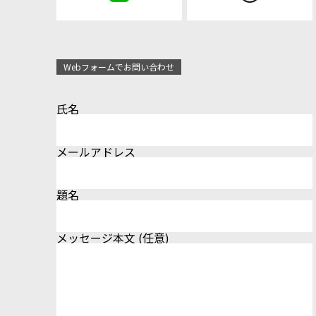
Webフォームでお問い合わせ
氏名
メールアドレス
題名
メッセージ本文 (任意)