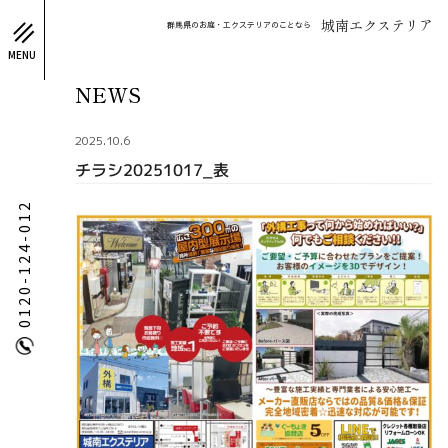
城南エクステリア
群馬県のお庭・エクステリアのことなら
MENU
NEWS
2025.10.6
チラシ20251017_表
0120-124-012