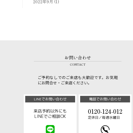
2022年9月
(1)
お問い合わせ
CONTACT
ご予約なしでのご来店も大歓迎です。お気軽
にお問合せ・ご来店ください。
LINEでお問い合わせ
電話でお問い合わせ
0120-124-012
来店予約以外にも
LINEでご相談OK
定休日／毎週水曜日