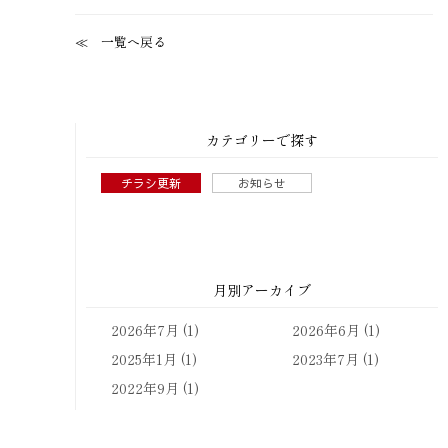
一覧へ戻る
カテゴリーで探す
チラシ更新
お知らせ
月別アーカイブ
2026年7月
(1)
2026年6月
(1)
2025年1月
(1)
2023年7月
(1)
2022年9月
(1)