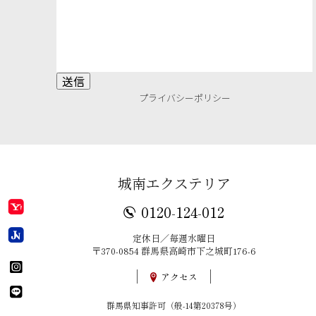
プライバシーポリシー
城南エクステリア
0120-124-012
定休日／毎週水曜日
〒370-0854 群馬県高崎市下之城町176-6
アクセス
群馬県知事許可（般-14第20378号）