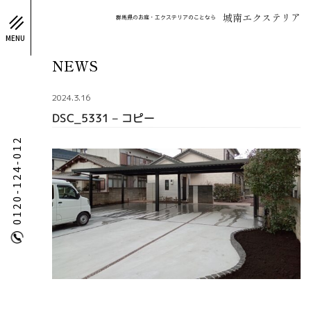
城南エクステリア
群馬県のお庭・エクステリアのことなら
MENU
NEWS
2024.3.16
DSC_5331 – コピー
0120-124-012