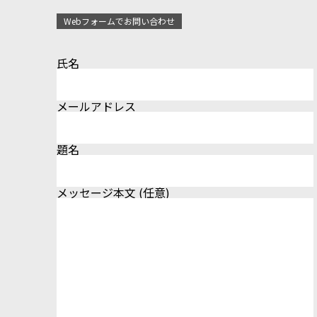
Webフォームでお問い合わせ
氏名
メールアドレス
題名
メッセージ本文 (任意)