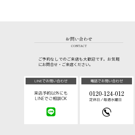
お問い合わせ
CONTACT
ご予約なしでのご来店も大歓迎です。お気軽
にお問合せ・ご来店ください。
LINEでお問い合わせ
電話でお問い合わせ
0120-124-012
来店予約以外にも
LINEでご相談OK
定休日／毎週水曜日