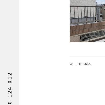
一覧へ戻る
0120-124-012