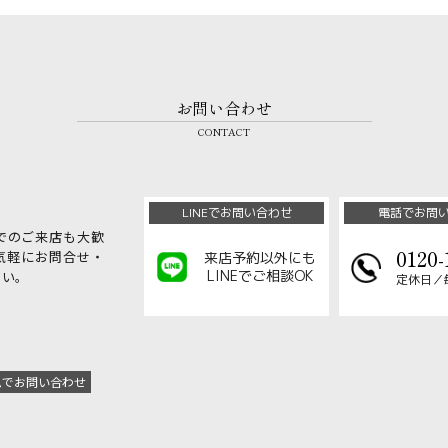
お問い合わせ
CONTACT
LINEでお問い合わせ
電話でお問
でのご来店も大歓
0120-
気軽にお問合せ・
来店予約以外にも
LINEでご相談OK
さい。
定休日／
ムでお問い合わせ