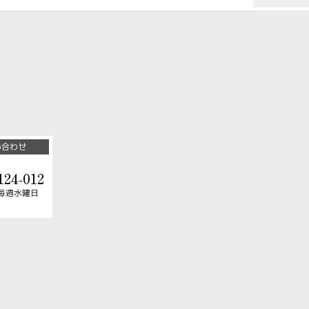
い合わせ
124-012
毎週水曜日