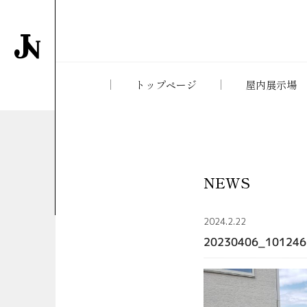
トップページ
屋内展示場
NEWS
2024.2.22
20230406_101246