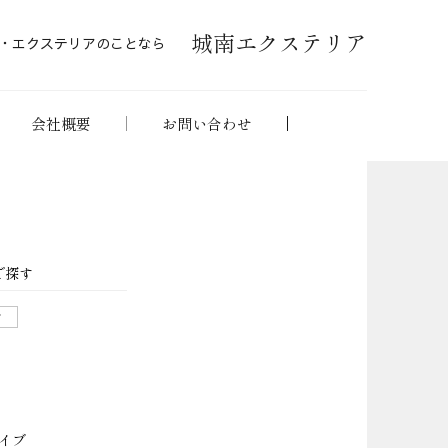
城南エクステリア
・エクステリアのことなら
会社概要
お問い合わせ
で探す
せ
イブ