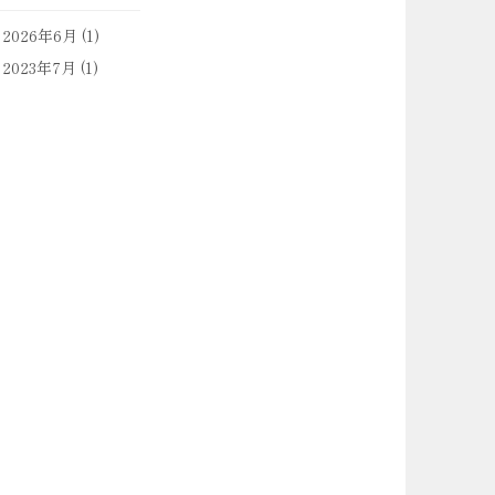
2026年6月
(1)
2023年7月
(1)