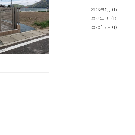
2026年7月
(1)
2025年1月
(1)
2022年9月
(1)