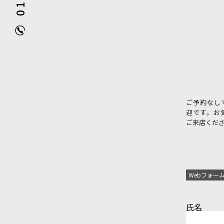
ご予約なし
迎です。お
ご来店くだ
Webフォー
氏名