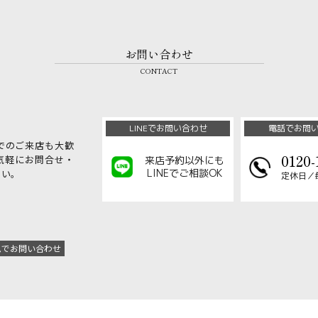
お問い合わせ
CONTACT
LINEでお問い合わせ
電話でお問
でのご来店も大歓
0120-
気軽にお問合せ・
来店予約以外にも
LINEでご相談OK
さい。
定休日／
ムでお問い合わせ