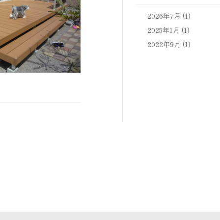
2026年7月
(1)
2025年1月
(1)
2022年9月
(1)