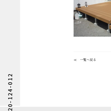
一覧へ戻る
0120-124-012