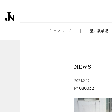
トップページ
屋内展示場
NEWS
2024.2.17
P1080032