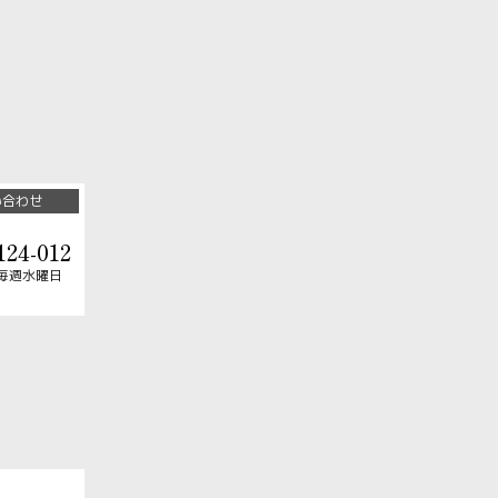
い合わせ
124-012
毎週水曜日