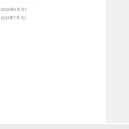
2026年6月
(1)
2023年7月
(1)