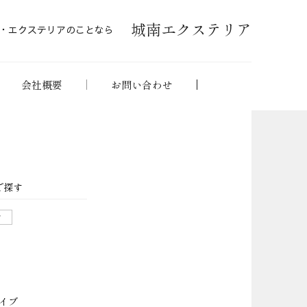
城南エクステリア
・エクステリアのことなら
会社概要
お問い合わせ
で探す
せ
イブ