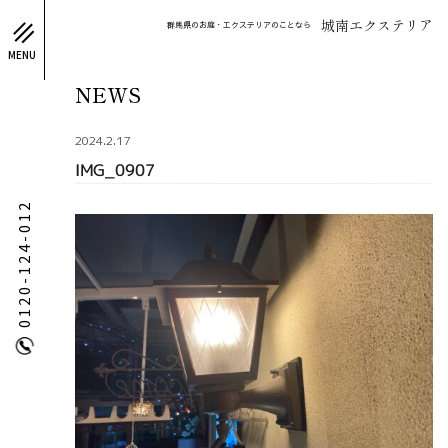
城南エクステリア
群馬県のお庭・エクステリアのことなら
MENU
NEWS
2024.2.17
IMG_0907
0120-124-012