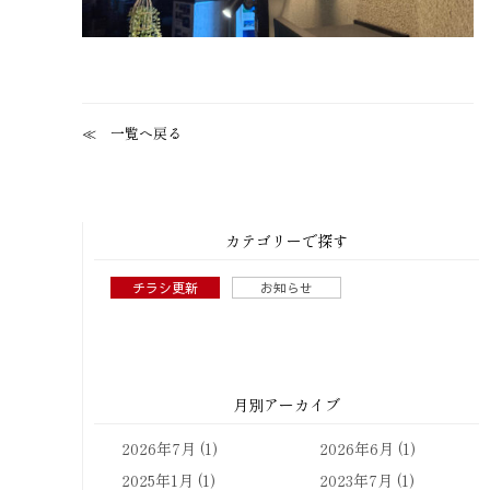
一覧へ戻る
カテゴリーで探す
チラシ更新
お知らせ
月別アーカイブ
2026年7月
(1)
2026年6月
(1)
2025年1月
(1)
2023年7月
(1)