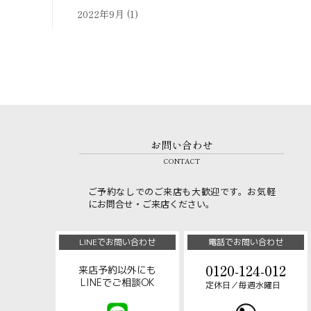
2022年9月
(1)
お問い合わせ
CONTACT
ご予約なしでのご来店も大歓迎です。お気軽
にお問合せ・ご来店ください。
LINEでお問い合わせ
電話でお問い合わせ
0120-124-012
来店予約以外にも
LINEでご相談OK
定休日／毎週水曜日