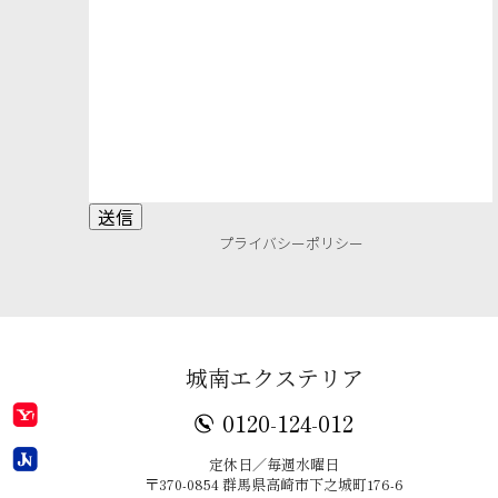
プライバシーポリシー
城南エクステリア
0120-124-012
定休日／毎週水曜日
〒370-0854 群馬県高崎市下之城町176-6