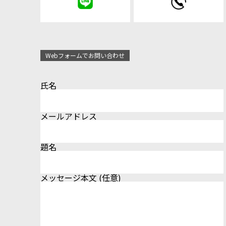
Webフォームでお問い合わせ
氏名
メールアドレス
題名
メッセージ本文 (任意)