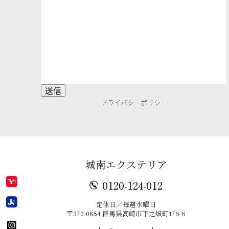
プライバシーポリシー
城南エクステリア
0120-124-012
定休日／毎週水曜日
〒370-0854 群馬県高崎市下之城町176-6