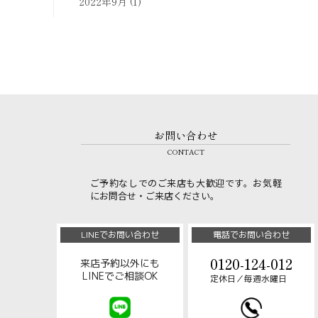
2022年9月
(1)
お問い合わせ
CONTACT
ご予約なしでのご来店も大歓迎です。お気軽
にお問合せ・ご来店ください。
LINEでお問い合わせ
電話でお問い合わせ
0120-124-012
来店予約以外にも
LINEでご相談OK
定休日／毎週水曜日