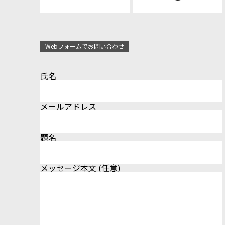
Webフォームでお問い合わせ
氏名
メールアドレス
題名
メッセージ本文 (任意)