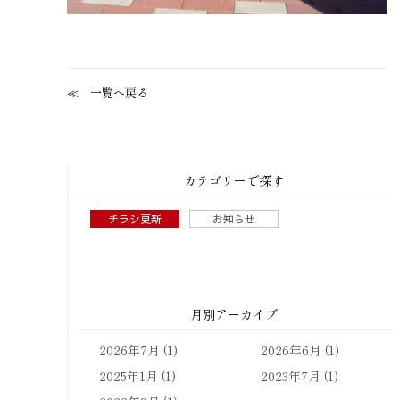
一覧へ戻る
カテゴリーで探す
チラシ更新
お知らせ
月別アーカイブ
2026年7月
(1)
2026年6月
(1)
2025年1月
(1)
2023年7月
(1)