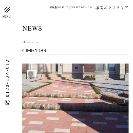
城南エクステリア
群馬県のお庭・エクステリアのことなら
MENU
NEWS
2024.2.12
CIMG1083
0120-124-012