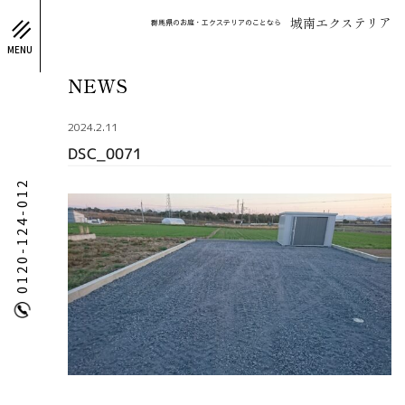
城南エクステリア
群馬県のお庭・エクステリアのことなら
MENU
NEWS
2024.2.11
DSC_0071
0120-124-012