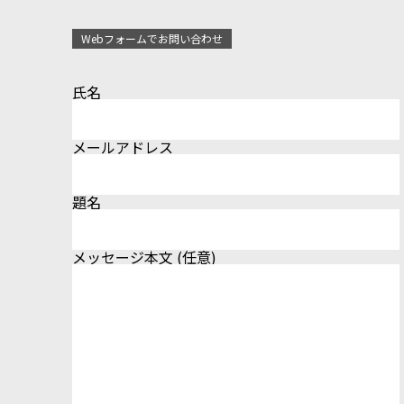
Webフォームでお問い合わせ
氏名
メールアドレス
題名
メッセージ本文 (任意)