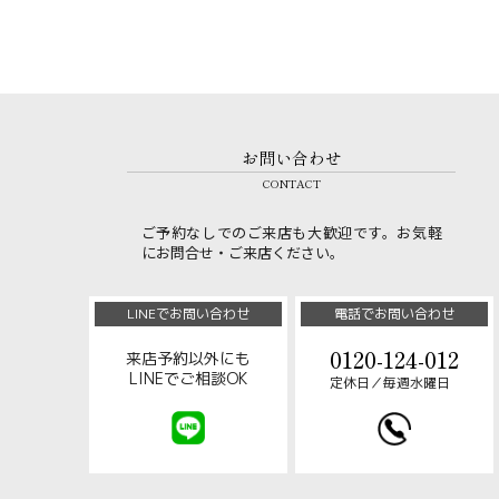
お問い合わせ
CONTACT
ご予約なしでのご来店も大歓迎です。お気軽
にお問合せ・ご来店ください。
LINEでお問い合わせ
電話でお問い合わせ
0120-124-012
来店予約以外にも
LINEでご相談OK
定休日／毎週水曜日