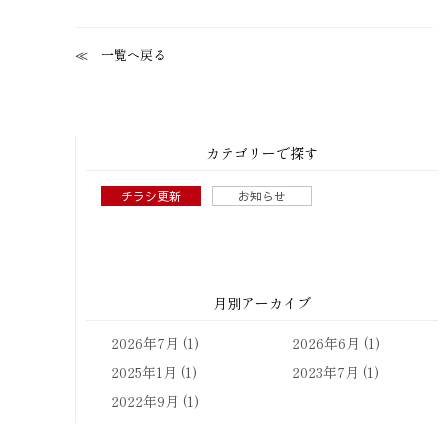
一覧へ戻る
カテゴリーで探す
チラシ更新
お知らせ
月別アーカイブ
2026年7月
(1)
2026年6月
(1)
2025年1月
(1)
2023年7月
(1)
2022年9月
(1)