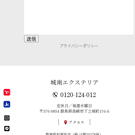
プライバシーポリシー
城南エクステリア
0120-124-012
定休日／毎週水曜日
〒370-0854 群馬県高崎市下之城町176-6
アクセス
群馬県知事許可（般-14第20378号）