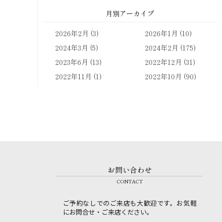
月別アーカイブ
2026年2月
(3)
2026年1月
(10)
2024年3月
(5)
2024年2月
(175)
2023年6月
(13)
2022年12月
(31)
2022年11月
(1)
2022年10月
(90)
お問い合わせ
CONTACT
ご予約なしでのご来店も大歓迎です。お気軽
にお問合せ・ご来店ください。