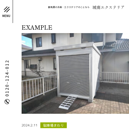
城南エクステリア
群馬県のお庭・エクステリアのことなら
MENU
EXAMPLE
0120-124-012
2024.2.11
駐車場まわり