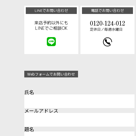
LINEでお問い合わせ
電話でお問い合わせ
0120-124-012
来店予約以外にも
LINEでご相談OK
定休日／毎週水曜日
Webフォームでお問い合わせ
氏名
メールアドレス
題名