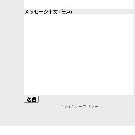
メッセージ本文 (任意)
プライバシーポリシー