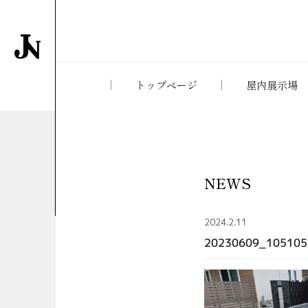
トップページ
屋内展示場
NEWS
2024.2.11
20230609_105105