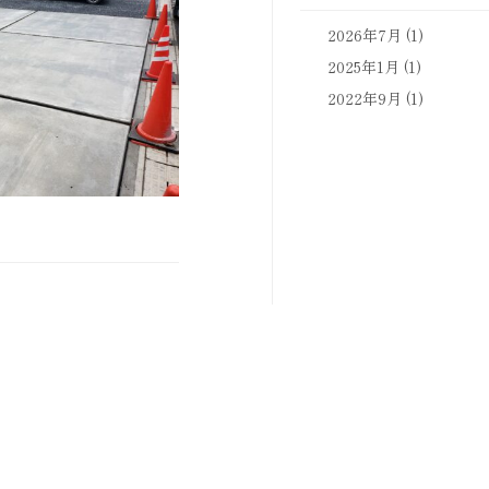
2026年7月
(1)
2025年1月
(1)
2022年9月
(1)