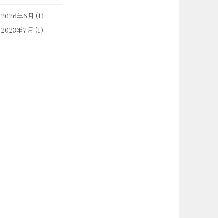
2026年6月
(1)
2023年7月
(1)