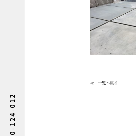
一覧へ戻る
0120-124-012