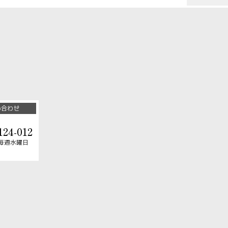
い合わせ
124-012
毎週水曜日