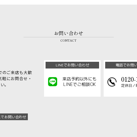
お問い合わせ
CONTACT
LINEでお問い合わせ
電話でお問
でのご来店も大歓
0120-
気軽にお問合せ・
来店予約以外にも
LINEでご相談OK
さい。
定休日／
ムでお問い合わせ