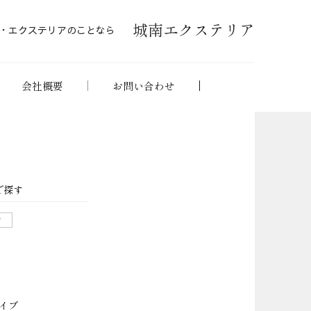
城南エクステリア
・エクステリアのことなら
会社概要
お問い合わせ
で探す
せ
イブ