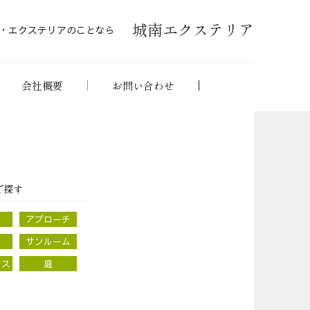
城南エクステリア
・エクステリアのことなら
会社概要
お問い合わせ
で探す
アプローチ
サンルーム
ンス
庭