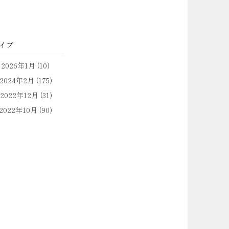
イブ
2026年1月
(10)
2024年2月
(175)
2022年12月
(31)
2022年10月
(90)