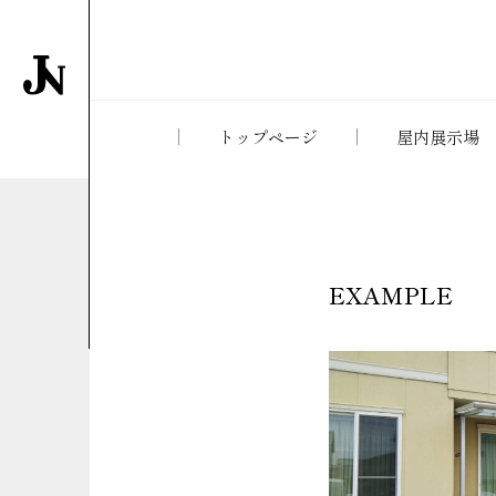
トップページ
屋内展示場
EXAMPLE