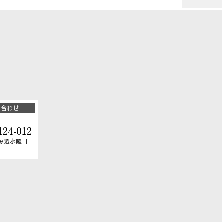
い合わせ
124-012
毎週水曜日