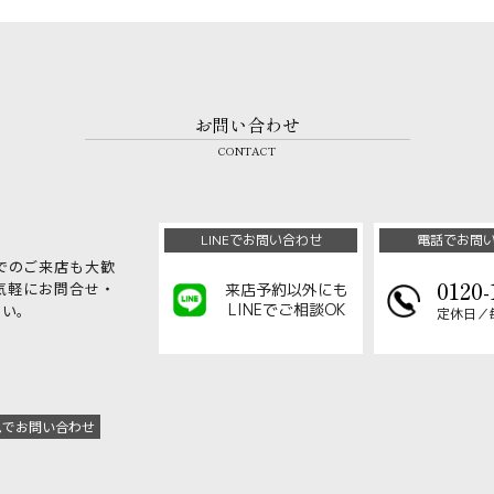
お問い合わせ
CONTACT
LINEでお問い合わせ
電話でお問
でのご来店も大歓
0120-
気軽にお問合せ・
来店予約以外にも
LINEでご相談OK
さい。
定休日／
ムでお問い合わせ