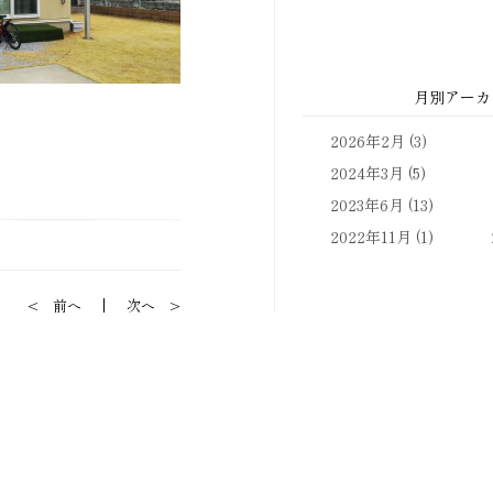
月別アーカ
2026年2月
(3)
2024年3月
(5)
2023年6月
(13)
2022年11月
(1)
前へ
次へ