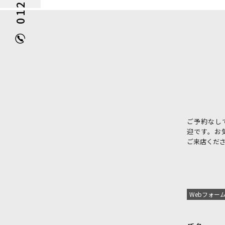
ご予約なし
迎です。お
ご来店くだ
Webフォー