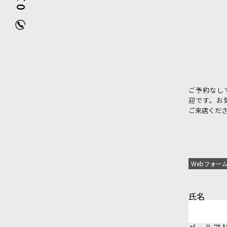
ご予約なし
迎です。お
ご来店くだ
Webフォー
氏名