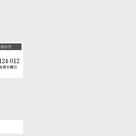
い合わせ
124-012
毎週水曜日