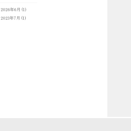
2026年6月
(1)
2023年7月
(1)