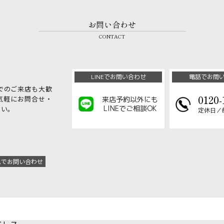
お問い合わせ
CONTACT
LINEでお問い合わせ
電話でお問
でのご来店も大歓
0120-
気軽にお問合せ・
来店予約以外にも
LINEでご相談OK
さい。
定休日／
ムでお問い合わせ