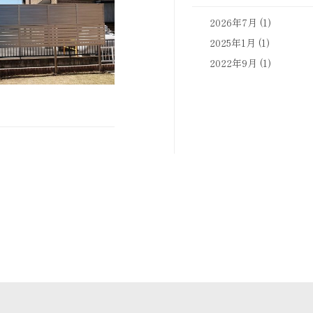
2026年7月
(1)
2025年1月
(1)
2022年9月
(1)