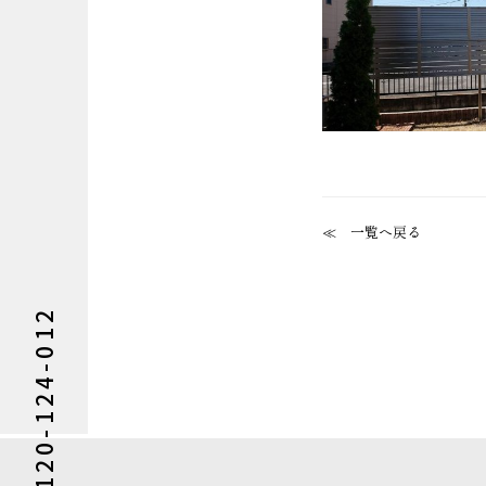
一覧へ戻る
0120-124-012