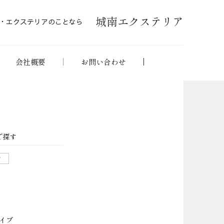
城南エクステリア
・エクステリアのことなら
会社概要
お問い合わせ
で探す
せ
イブ