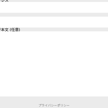
ドレス
本文 (任意)
プライバシーポリシー