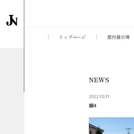
トップページ
屋内展示場
NEWS
2022.10.31
塀4