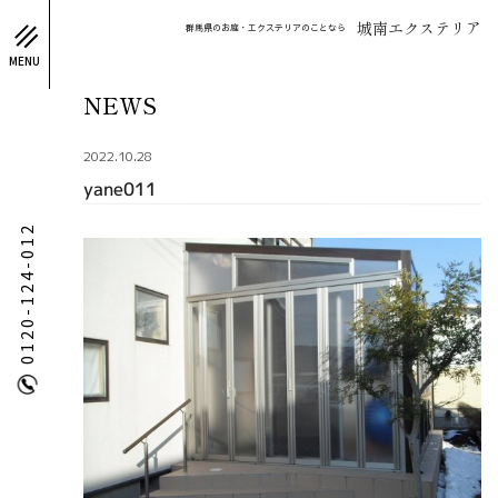
城南エクステリア
群馬県のお庭・エクステリアのことなら
MENU
NEWS
2022.10.28
yane011
0120-124-012