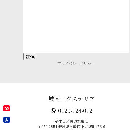
プライバシーポリシー
城南エクステリア
0120-124-012
定休日／毎週水曜日
〒370-0854 群馬県高崎市下之城町176-6