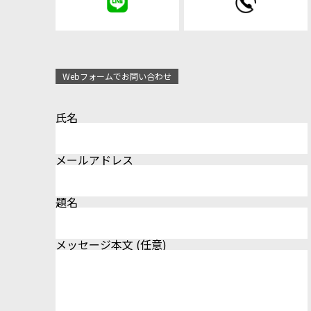
Webフォームでお問い合わせ
氏名
メールアドレス
題名
メッセージ本文 (任意)