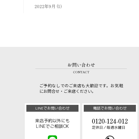
2022年9月
(1)
お問い合わせ
CONTACT
ご予約なしでのご来店も大歓迎です。お気軽
にお問合せ・ご来店ください。
LINEでお問い合わせ
電話でお問い合わせ
0120-124-012
来店予約以外にも
LINEでご相談OK
定休日／毎週水曜日