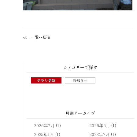
一覧へ戻る
カテゴリーで探す
チラシ更新
お知らせ
月別アーカイブ
2026年7月
(1)
2026年6月
(1)
2025年1月
(1)
2023年7月
(1)