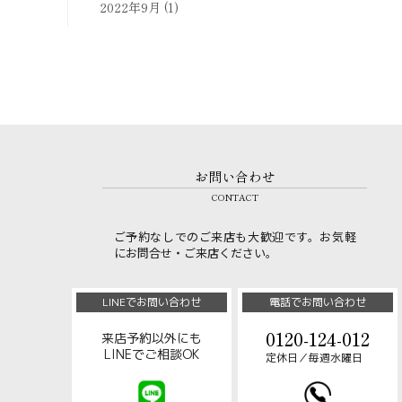
2022年9月
(1)
お問い合わせ
CONTACT
ご予約なしでのご来店も大歓迎です。お気軽
にお問合せ・ご来店ください。
LINEでお問い合わせ
電話でお問い合わせ
0120-124-012
来店予約以外にも
LINEでご相談OK
定休日／毎週水曜日