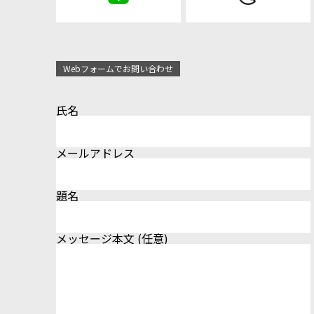
Webフォームでお問い合わせ
氏名
メールアドレス
題名
メッセージ本文 (任意)