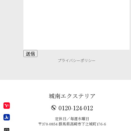
プライバシーポリシー
城南エクステリア
0120-124-012
定休日／毎週水曜日
〒370-0854 群馬県高崎市下之城町176-6