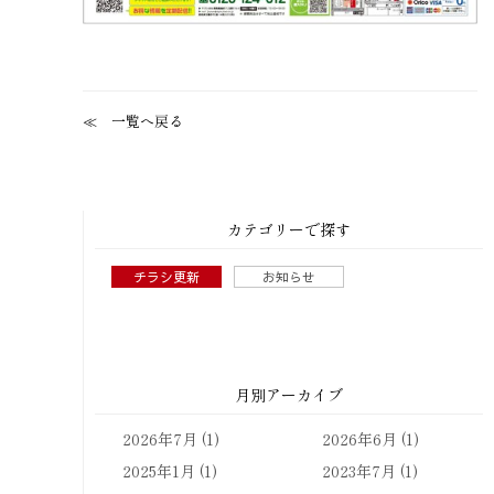
一覧へ戻る
カテゴリーで探す
チラシ更新
お知らせ
月別アーカイブ
2026年7月
(1)
2026年6月
(1)
2025年1月
(1)
2023年7月
(1)