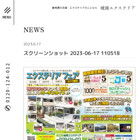
城南エクステリア
群馬県のお庭・エクステリアのことなら
MENU
NEWS
2023.6.17
スクリーンショット 2023-06-17 110518
0120-124-012